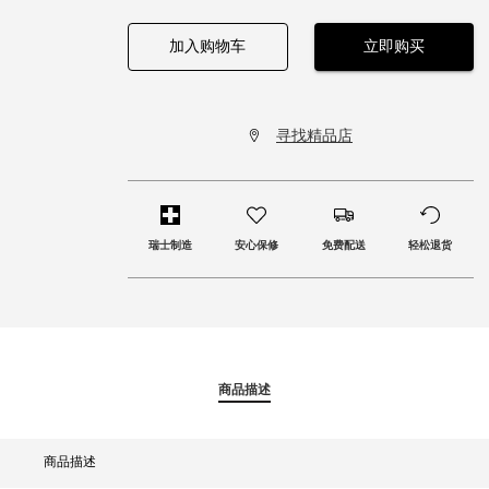
加入购物车
立即购买
寻找精品店
瑞士制造
安心保修
免费配送
轻松退货
商品描述
商品描述