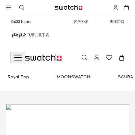
©433 beats
客户关怀
查找店铺
飞菲儿童手表
TCH SCUBAQUA
SWATCH X GUGGENHEIM
Royal Pop
MOONSWATCH
SCUBA 