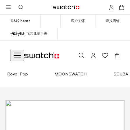
©649 beats
客户关怀
查找店铺
飞菲儿童手表
TCH SCUBAQUA
SWATCH X GUGGENHEIM
Royal Pop
MOONSWATCH
SCUBA 