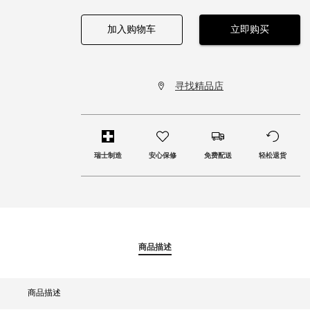
加入购物车
立即购买
寻找精品店
瑞士制造
安心保修
免费配送
轻松退货
商品描述
商品描述