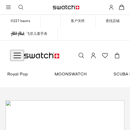
©227 beats
客户关怀
查找店铺
飞菲儿童手表
TCH SCUBAQUA
SWATCH X GUGGENHEIM
Royal Pop
MOONSWATCH
SCUBA 