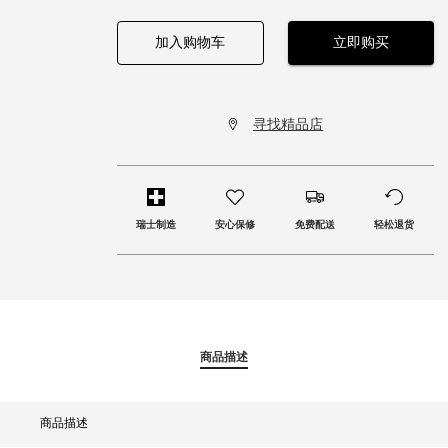
加入购物车
立即购买
寻找精品店
瑞士制造
安心保修
免费配送
轻松退货
商品描述
商品描述