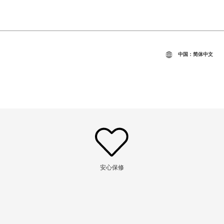
中国：简体中文
安心保修