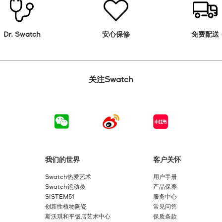
Dr. Swatch
安心保修
免费配送
关注Swatch
我们的世界
客户关怀
Swatch热爱艺术
用户手册
Swatch运动员
产品保养
SISTEM51
服务中心
创新性植物陶瓷
常见问答
斯沃琪和平饭店艺术中心
保质条款