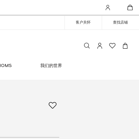
客户关怀
查找店铺
THOMS
我们的世界