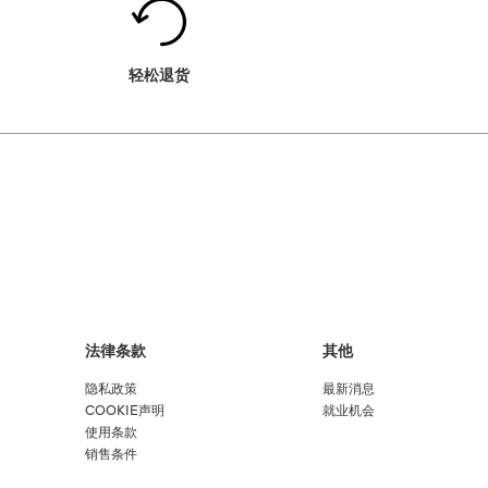
轻松退货
法律条款
其他
隐私政策
最新消息
COOKIE声明
就业机会
使用条款
销售条件