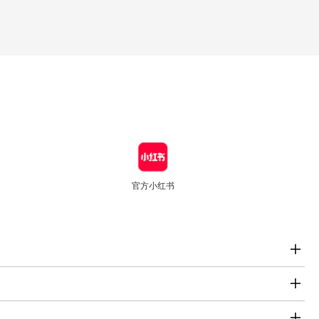
官方小红书