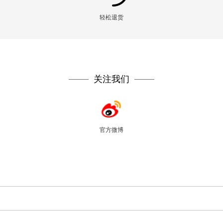
轻松退货
关注我们
官方微博