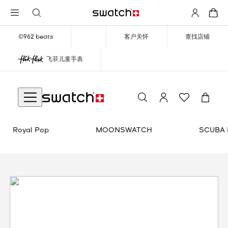
©962 beats
客户关怀
查找店铺
飞菲儿童手表
TCH SCUBAQUA
SWATCH X GUGGENHEIM
Royal Pop
MOONSWATCH
SCUBA 