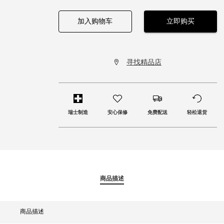
加入购物车
立即购买
寻找精品店
瑞士制造
安心保修
免费配送
轻松退货
商品描述
商品描述