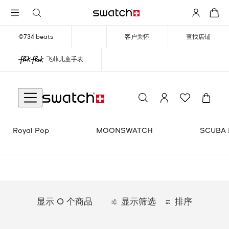
©734 beats
客户关怀
查找店铺
飞菲儿童手表
TCH SCUBAQUA
SWATCH X GUGGENHEIM
Royal Pop
MOONSWATCH
SCUBA 
显示 0 个商品
显示筛选
排序